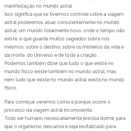
manifestação no mundo astral.
Isso significa que se tivermos controle sobre a viagem
astral poderemos atuar conscientemente no mundo
astral, um mundo totalmente novo, onde o tempo não
existe, e que guarda muitos segredos sobre nós
mesmos, sobre o destino, sobre os mistérios da vida e
da morte, do Universo e de toda a criação.
Podemos também dizer que tudo o que existe no
mundo físico existe também no mundo astral, mas
nem tudo que existe no mundo astral existe no mundo
físico.
Para começar veremos como e porque ocorre o
processo da viagem astral inconsciente.
Todo ser humano necessariamente precisa dormir para
que o organismo descanse e seja revitalizado para