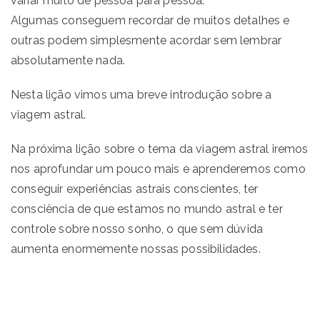
variar muito de pessoa para pessoa.
Algumas conseguem recordar de muitos detalhes e
outras podem simplesmente acordar sem lembrar
absolutamente nada.
Nesta lição vimos uma breve introdução sobre a
viagem astral.
Na próxima lição sobre o tema da viagem astral iremos
nos aprofundar um pouco mais e aprenderemos como
conseguir experiências astrais conscientes, ter
consciência de que estamos no mundo astral e ter
controle sobre nosso sonho, o que sem dúvida
aumenta enormemente nossas possibilidades.