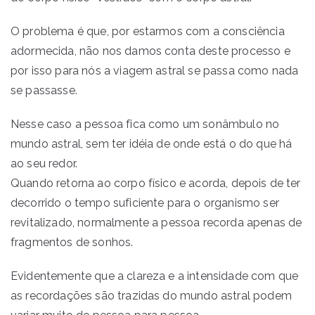
O problema é que, por estarmos com a consciência
adormecida, não nos damos conta deste processo e
por isso para nós a viagem astral se passa como nada
se passasse.
Nesse caso a pessoa fica como um sonâmbulo no
mundo astral, sem ter idéia de onde está o do que há
ao seu redor.
Quando retorna ao corpo físico e acorda, depois de ter
decorrido o tempo suficiente para o organismo ser
revitalizado, normalmente a pessoa recorda apenas de
fragmentos de sonhos.
Evidentemente que a clareza e a intensidade com que
as recordações são trazidas do mundo astral podem