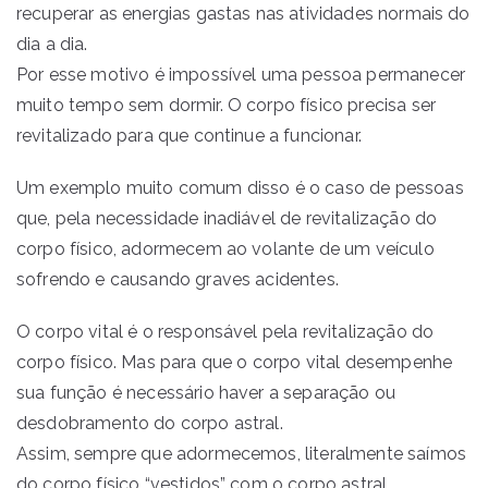
recuperar as energias gastas nas atividades normais do
dia a dia.
Por esse motivo é impossível uma pessoa permanecer
muito tempo sem dormir. O corpo físico precisa ser
revitalizado para que continue a funcionar.
Um exemplo muito comum disso é o caso de pessoas
que, pela necessidade inadiável de revitalização do
corpo físico, adormecem ao volante de um veículo
sofrendo e causando graves acidentes.
O corpo vital é o responsável pela revitalização do
corpo físico. Mas para que o corpo vital desempenhe
sua função é necessário haver a separação ou
desdobramento do corpo astral.
Assim, sempre que adormecemos, literalmente saímos
do corpo físico “vestidos” com o corpo astral.