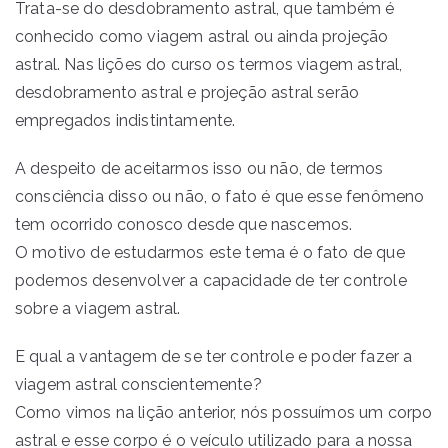
Trata-se do desdobramento astral, que também é
conhecido como viagem astral ou ainda projeção
astral. Nas lições do curso os termos viagem astral,
desdobramento astral e projeção astral serão
empregados indistintamente.
A despeito de aceitarmos isso ou não, de termos
consciência disso ou não, o fato é que esse fenômeno
tem ocorrido conosco desde que nascemos.
O motivo de estudarmos este tema é o fato de que
podemos desenvolver a capacidade de ter controle
sobre a viagem astral.
E qual a vantagem de se ter controle e poder fazer a
viagem astral conscientemente?
Como vimos na lição anterior, nós possuímos um corpo
astral e esse corpo é o veículo utilizado para a nossa