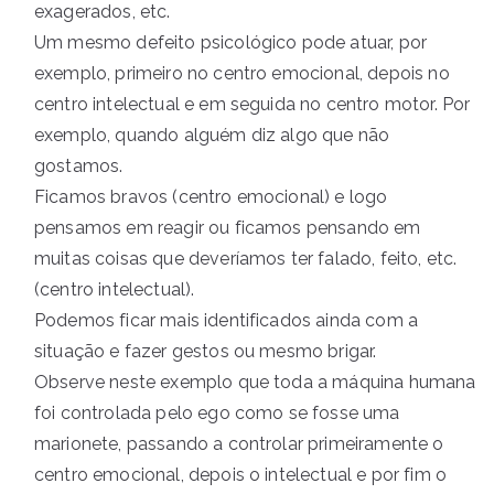
exagerados, etc.
Um mesmo defeito psicológico pode atuar, por
exemplo, primeiro no centro emocional, depois no
centro intelectual e em seguida no centro motor. Por
exemplo, quando alguém diz algo que não
gostamos.
Ficamos bravos (centro emocional) e logo
pensamos em reagir ou ficamos pensando em
muitas coisas que deveríamos ter falado, feito, etc.
(centro intelectual).
Podemos ficar mais identificados ainda com a
situação e fazer gestos ou mesmo brigar.
Observe neste exemplo que toda a máquina humana
foi controlada pelo ego como se fosse uma
marionete, passando a controlar primeiramente o
centro emocional, depois o intelectual e por fim o