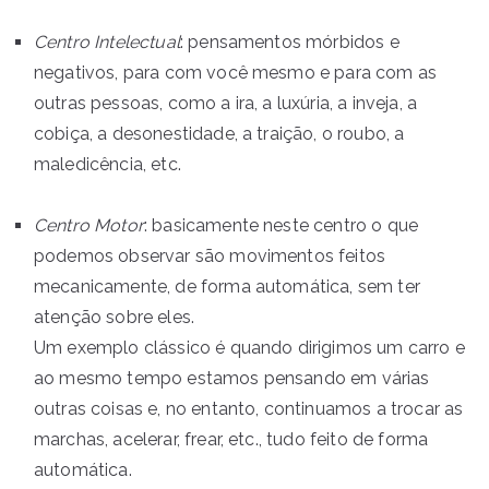
Centro Intelectual
: pensamentos mórbidos e
negativos, para com você mesmo e para com as
outras pessoas, como a ira, a luxúria, a inveja, a
cobiça, a desonestidade, a traição, o roubo, a
maledicência, etc.
Centro Motor
: basicamente neste centro o que
podemos observar são movimentos feitos
mecanicamente, de forma automática, sem ter
atenção sobre eles.
Um exemplo clássico é quando dirigimos um carro e
ao mesmo tempo estamos pensando em várias
outras coisas e, no entanto, continuamos a trocar as
marchas, acelerar, frear, etc., tudo feito de forma
automática.