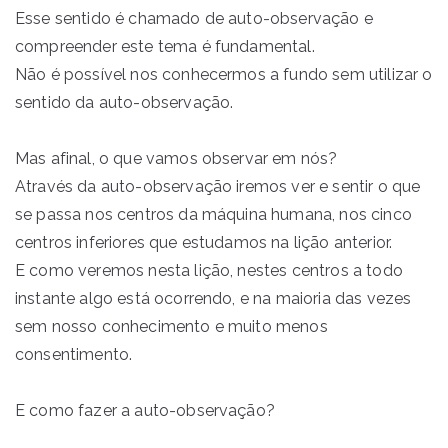
Esse sentido é chamado de auto-observação e
compreender este tema é fundamental.
Não é possível nos conhecermos a fundo sem utilizar o
sentido da auto-observação.
Mas afinal, o que vamos observar em nós?
Através da auto-observação iremos ver e sentir o que
se passa nos centros da máquina humana, nos cinco
centros inferiores que estudamos na lição anterior.
E como veremos nesta lição, nestes centros a todo
instante algo está ocorrendo, e na maioria das vezes
sem nosso conhecimento e muito menos
consentimento.
E como fazer a auto-observação?