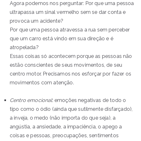
Agora podemos nos perguntar: Por que uma pessoa
ultrapassa um sinal vermelho sem se dar conta e
provoca um acidente?
Por que uma pessoa atravessa a rua sem perceber
que um carro está vindo em sua direção e é
atropelada?
Essas coisas só acontecem porque as pessoas não
estão conscientes de seus movimentos, de seu
centro motor. Precisamos nos esforçar por fazer os
movimentos com atenção.
Centro emocional
: emoções negativas de todo o
tipo como o ódio (ainda que sutilmente disfarçado),
a inveja, o medo (não importa do que seja), a
angústia, a ansiedade, a impaciência, o apego a
coisas e pessoas, preocupações, sentimentos