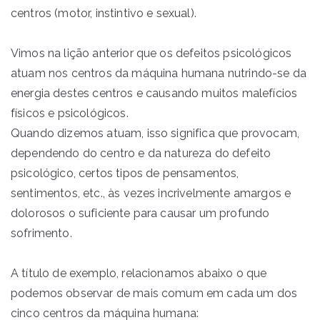
centros (motor, instintivo e sexual).
Vimos na lição anterior que os defeitos psicológicos
atuam nos centros da máquina humana nutrindo-se da
energia destes centros e causando muitos malefícios
físicos e psicológicos.
Quando dizemos atuam, isso significa que provocam,
dependendo do centro e da natureza do defeito
psicológico, certos tipos de pensamentos,
sentimentos, etc., às vezes incrivelmente amargos e
dolorosos o suficiente para causar um profundo
sofrimento.
A título de exemplo, relacionamos abaixo o que
podemos observar de mais comum em cada um dos
cinco centros da máquina humana: