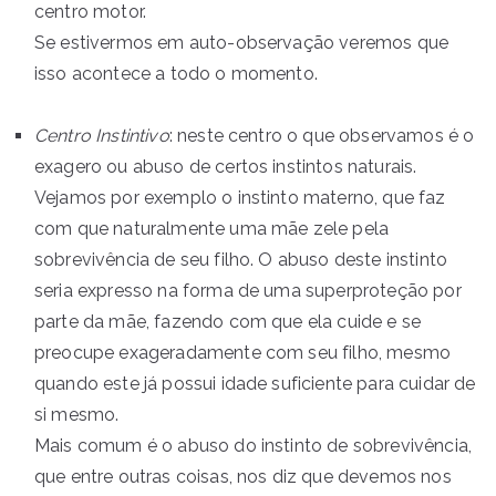
centro motor.
Se estivermos em auto-observação veremos que
isso acontece a todo o momento.
Centro Instintivo
: neste centro o que observamos é o
exagero ou abuso de certos instintos naturais.
Vejamos por exemplo o instinto materno, que faz
com que naturalmente uma mãe zele pela
sobrevivência de seu filho. O abuso deste instinto
seria expresso na forma de uma superproteção por
parte da mãe, fazendo com que ela cuide e se
preocupe exageradamente com seu filho, mesmo
quando este já possui idade suficiente para cuidar de
si mesmo.
Mais comum é o abuso do instinto de sobrevivência,
que entre outras coisas, nos diz que devemos nos