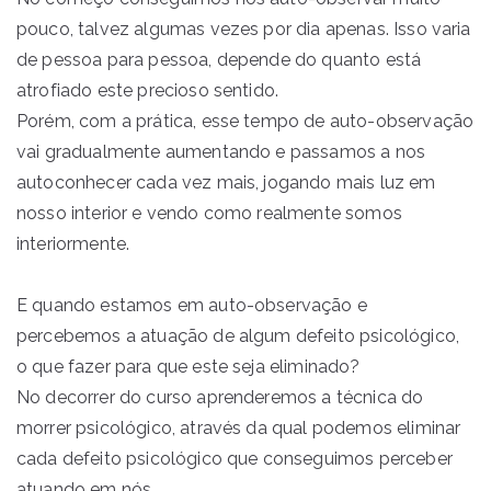
pouco, talvez algumas vezes por dia apenas. Isso varia
de pessoa para pessoa, depende do quanto está
atrofiado este precioso sentido.
Porém, com a prática, esse tempo de auto-observação
vai gradualmente aumentando e passamos a nos
autoconhecer cada vez mais, jogando mais luz em
nosso interior e vendo como realmente somos
interiormente.
E quando estamos em auto-observação e
percebemos a atuação de algum defeito psicológico,
o que fazer para que este seja eliminado?
No decorrer do curso aprenderemos a técnica do
morrer psicológico, através da qual podemos eliminar
cada defeito psicológico que conseguimos perceber
atuando em nós.