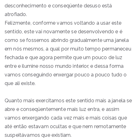
desconhecimento e conseqüente desuso está
atrofiado.
Felizmente, conforme vamos voltando a usar este
sentido, este vai novamente se desenvolvendo e é
como se fossemos abrindo gradualmente uma janela
em nós mesmos, a qual por muito tempo permaneceu
fechada e que agora permite que um pouco de luz
entre e ilumine nosso mundo interior, e dessa forma
vamos conseguindo enxergar pouco a pouco tudo o
que ali existe.
Quanto mais exercitamos este sentido mais a janela se
abre e conseqüentemente mais luz entra, e assim
vamos enxergando cada vez mais e mais coisas que
até então estavam ocultas e que nem remotamente
suspeitávamos que existiam.