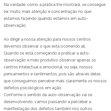
Na verdade, como a prática lhe mostrará, se consegue
ter muito mais atenção e concentração no que
estamos fazendo quando estamos em auto-
observação.
Ao dirigir a nossa atenção para nossos centros
devemos observar o que está ocorrendo ali.
Quando se está começando a praticar a auto-
observação é mais produtivo observar apenas os
centros intelectual e emocional, ou seja, nossos
pensamentos e sentimentos, pois são através deles
que conseguimos perceber mais claramente os nossos
defeitos psicológicos em ação.
Conforme o sentido da auto-observação vai se
desenvolvendo, vamos passando a perceber a
manifestação dos defeitos também nos outros