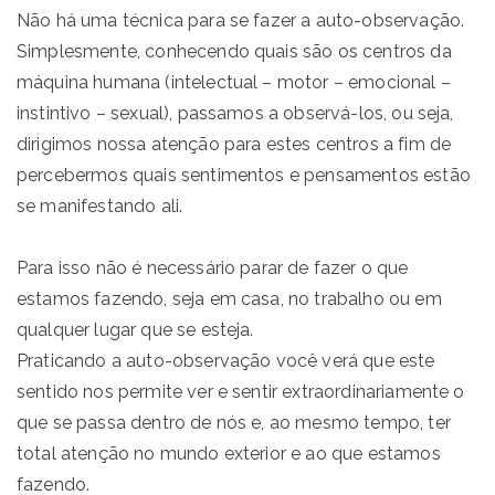
Não há uma técnica para se fazer a auto-observação.
Simplesmente, conhecendo quais são os centros da
máquina humana (intelectual – motor – emocional –
instintivo – sexual), passamos a observá-los, ou seja,
dirigimos nossa atenção para estes centros a fim de
percebermos quais sentimentos e pensamentos estão
se manifestando ali.
Para isso não é necessário parar de fazer o que
estamos fazendo, seja em casa, no trabalho ou em
qualquer lugar que se esteja.
Praticando a auto-observação você verá que este
sentido nos permite ver e sentir extraordinariamente o
que se passa dentro de nós e, ao mesmo tempo, ter
total atenção no mundo exterior e ao que estamos
fazendo.