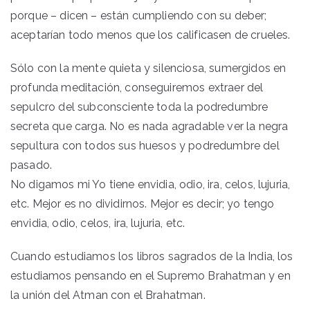
porque – dicen – están cumpliendo con su deber;
aceptarían todo menos que los calificasen de crueles.
Sólo con la mente quieta y silenciosa, sumergidos en
profunda meditación, conseguiremos extraer del
sepulcro del subconsciente toda la podredumbre
secreta que carga. No es nada agradable ver la negra
sepultura con todos sus huesos y podredumbre del
pasado.
No digamos mi Yo tiene envidia, odio, ira, celos, lujuria,
etc. Mejor es no dividirnos. Mejor es decir; yo tengo
envidia, odio, celos, ira, lujuria, etc.
Cuando estudiamos los libros sagrados de la India, los
estudiamos pensando en el Supremo Brahatman y en
la unión del Atman con el Brahatman.