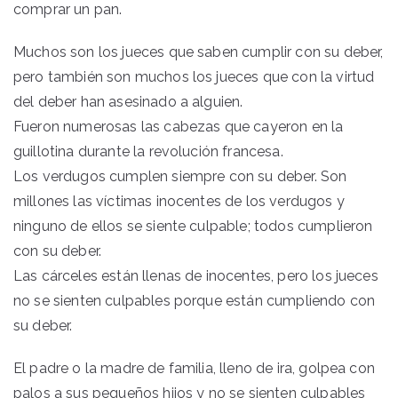
comprar un pan.
Muchos son los jueces que saben cumplir con su deber,
pero también son muchos los jueces que con la virtud
del deber han asesinado a alguien.
Fueron numerosas las cabezas que cayeron en la
guillotina durante la revolución francesa.
Los verdugos cumplen siempre con su deber. Son
millones las víctimas inocentes de los verdugos y
ninguno de ellos se siente culpable; todos cumplieron
con su deber.
Las cárceles están llenas de inocentes, pero los jueces
no se sienten culpables porque están cumpliendo con
su deber.
El padre o la madre de familia, lleno de ira, golpea con
palos a sus pequeños hijos y no se sienten culpables