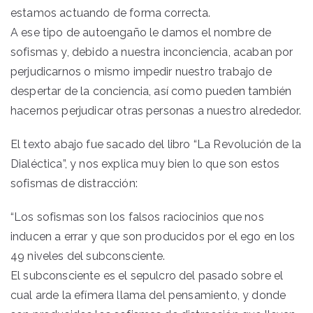
estamos actuando de forma correcta.
A ese tipo de autoengaño le damos el nombre de
sofismas y, debido a nuestra inconciencia, acaban por
perjudicarnos o mismo impedir nuestro trabajo de
despertar de la conciencia, así como pueden también
hacernos perjudicar otras personas a nuestro alrededor.
El texto abajo fue sacado del libro “La Revolución de la
Dialéctica”, y nos explica muy bien lo que son estos
sofismas de distracción:
“Los sofismas son los falsos raciocinios que nos
inducen a errar y que son producidos por el ego en los
49 niveles del subconsciente.
El subconsciente es el sepulcro del pasado sobre el
cual arde la efímera llama del pensamiento, y donde