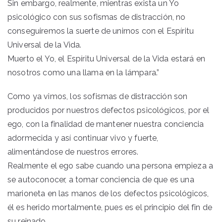
Sin embargo, realmente, mientras exista un Yo
psicológico con sus sofismas de distracción, no
conseguiremos la suerte de unirnos con el Espíritu
Universal de la Vida.
Muerto el Yo, el Espíritu Universal de la Vida estará en
nosotros como una llama en la lámpara.”
Como ya vimos, los sofismas de distracción son
producidos por nuestros defectos psicológicos, por el
ego, con la finalidad de mantener nuestra conciencia
adormecida y así continuar vivo y fuerte,
alimentándose de nuestros errores.
Realmente el ego sabe cuando una persona empieza a
se autoconocer, a tomar conciencia de que es una
marioneta en las manos de los defectos psicológicos,
él es herido mortalmente, pues es el principio del fin de
su reinado.