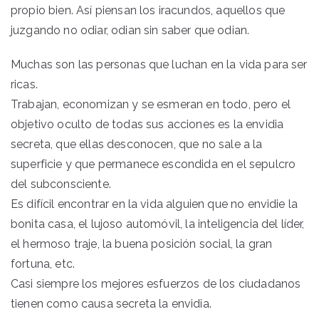
propio bien. Así piensan los iracundos, aquellos que
juzgando no odiar, odian sin saber que odian.
Muchas son las personas que luchan en la vida para ser
ricas.
Trabajan, economizan y se esmeran en todo, pero el
objetivo oculto de todas sus acciones es la envidia
secreta, que ellas desconocen, que no sale a la
superficie y que permanece escondida en el sepulcro
del subconsciente.
Es difícil encontrar en la vida alguien que no envidie la
bonita casa, el lujoso automóvil, la inteligencia del líder,
el hermoso traje, la buena posición social, la gran
fortuna, etc.
Casi siempre los mejores esfuerzos de los ciudadanos
tienen como causa secreta la envidia.