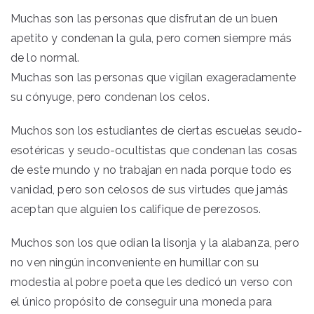
Muchas son las personas que disfrutan de un buen
apetito y condenan la gula, pero comen siempre más
de lo normal.
Muchas son las personas que vigilan exageradamente
su cónyuge, pero condenan los celos.
Muchos son los estudiantes de ciertas escuelas seudo-
esotéricas y seudo-ocultistas que condenan las cosas
de este mundo y no trabajan en nada porque todo es
vanidad, pero son celosos de sus virtudes que jamás
aceptan que alguien los califique de perezosos.
Muchos son los que odian la lisonja y la alabanza, pero
no ven ningún inconveniente en humillar con su
modestia al pobre poeta que les dedicó un verso con
el único propósito de conseguir una moneda para